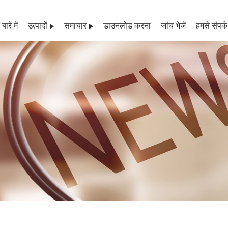
बारे में
उत्पादों
समाचार
डाउनलोड करना
जांच भेजें
हमसे संपर्क