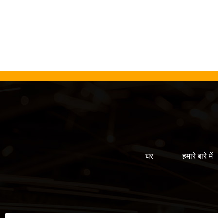
घर
हमारे बारे में