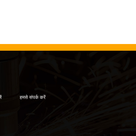
ं
हमसे संपर्क करें