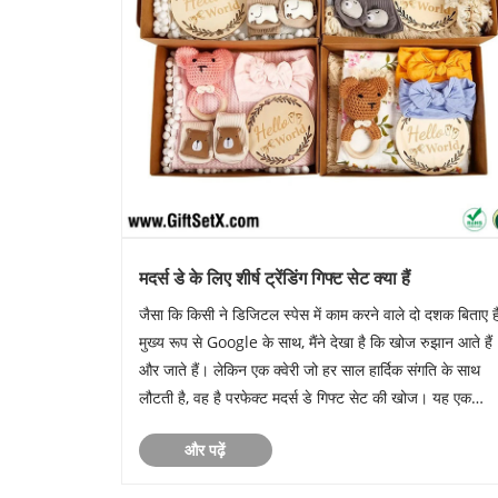
मदर्स डे के लिए शीर्ष ट्रेंडिंग गिफ्ट सेट क्या हैं
जैसा कि किसी ने डिजिटल स्पेस में काम करने वाले दो दशक बिताए हैं
मुख्य रूप से Google के साथ, मैंने देखा है कि खोज रुझान आते हैं
और जाते हैं। लेकिन एक क्वेरी जो हर साल हार्दिक संगति के साथ
लौटती है, वह है परफेक्ट मदर्स डे गिफ्ट सेट की खोज। यह एक
खरीद से अधिक है; यह प्यार और प्रशंसा का इशारा है। तो, इ......
और पढ़ें