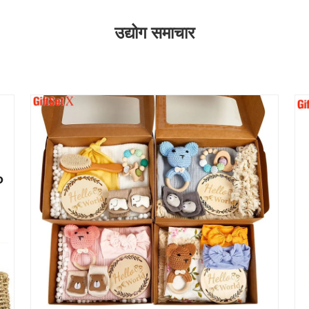
उद्योग समाचार