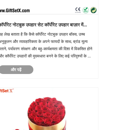
कॉर्पोरेट नोटबुक उपहार सेट कॉर्पोरेट उपहार बाज़ार में
मुख्यधारा की पसंद कैसे बन जाते हैं?
यह लेख बताता है कि कैसे कॉर्पोरेट नोटबुक उपहार बॉक्स, उच्च
अनुकूलन और व्यावहारिकता के अपने फायदों के साथ, ब्रांड मूल्य
बताने, पर्यावरण संरक्षण और बहु-कार्यक्षमता की दिशा में विकसित होने
और कॉर्पोरेट उपहारों की मुख्यधारा बनने के लिए कई परिदृश्यों के लिए
पयुक्त हैं।
और पढ़ें